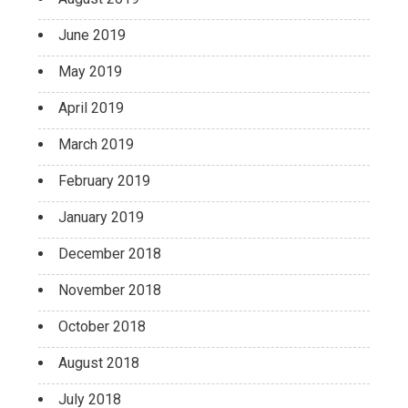
June 2019
May 2019
April 2019
March 2019
February 2019
January 2019
December 2018
November 2018
October 2018
August 2018
July 2018