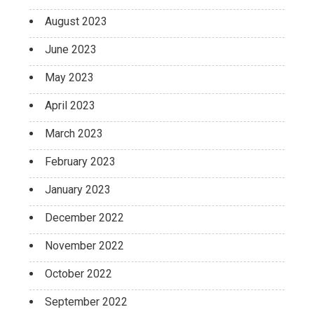
August 2023
June 2023
May 2023
April 2023
March 2023
February 2023
January 2023
December 2022
November 2022
October 2022
September 2022