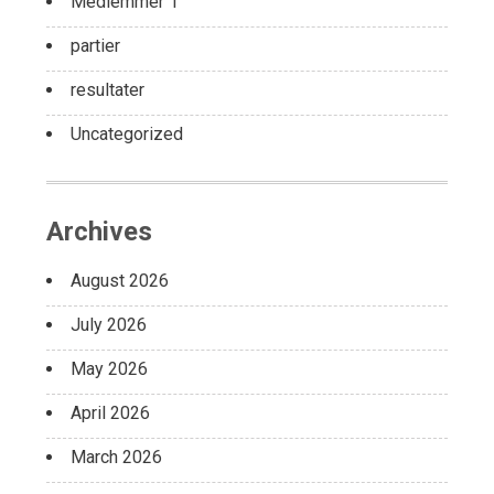
Medlemmer 1
partier
resultater
Uncategorized
Archives
August 2026
July 2026
May 2026
April 2026
March 2026