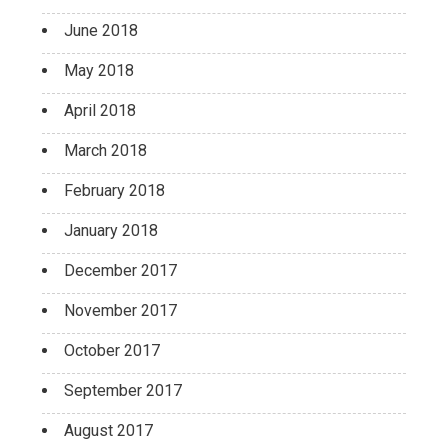
June 2018
May 2018
April 2018
March 2018
February 2018
January 2018
December 2017
November 2017
October 2017
September 2017
August 2017