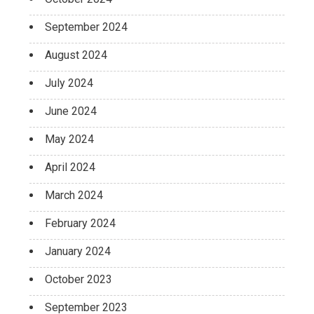
September 2024
August 2024
July 2024
June 2024
May 2024
April 2024
March 2024
February 2024
January 2024
October 2023
September 2023