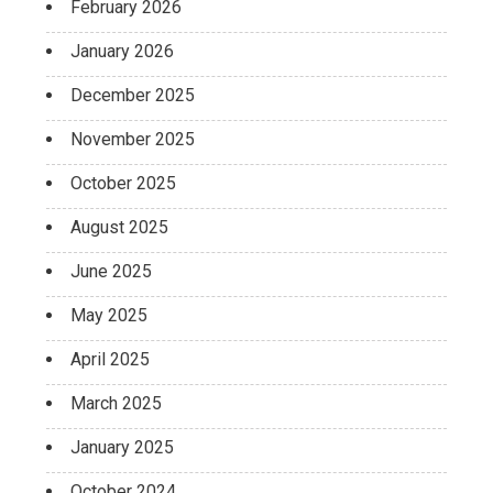
February 2026
January 2026
December 2025
November 2025
October 2025
August 2025
June 2025
May 2025
April 2025
March 2025
January 2025
October 2024