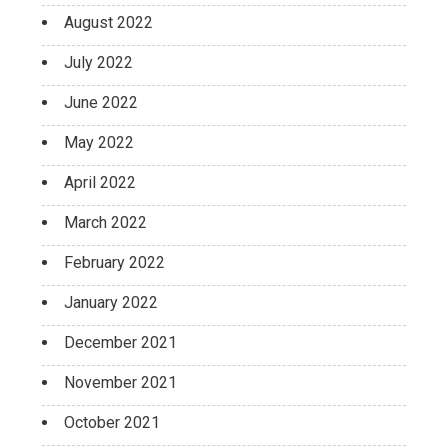
August 2022
July 2022
June 2022
May 2022
April 2022
March 2022
February 2022
January 2022
December 2021
November 2021
October 2021