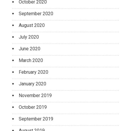
October 2020
September 2020
August 2020
July 2020
June 2020
March 2020
February 2020
January 2020
November 2019
October 2019
September 2019
August 2019