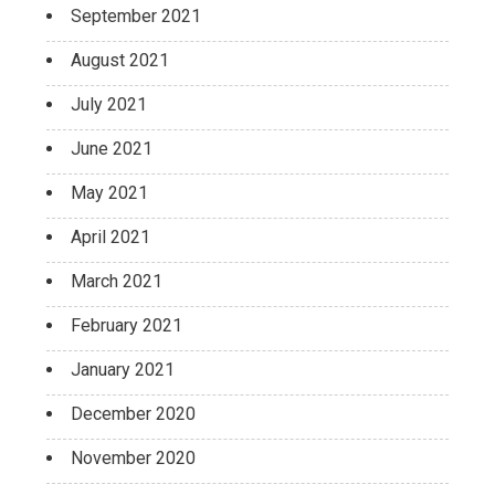
September 2021
August 2021
July 2021
June 2021
May 2021
April 2021
March 2021
February 2021
January 2021
December 2020
November 2020