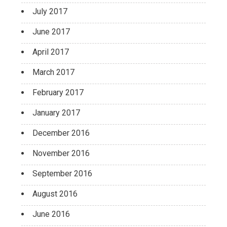
July 2017
June 2017
April 2017
March 2017
February 2017
January 2017
December 2016
November 2016
September 2016
August 2016
June 2016