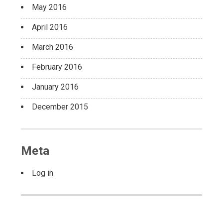
May 2016
April 2016
March 2016
February 2016
January 2016
December 2015
Meta
Log in