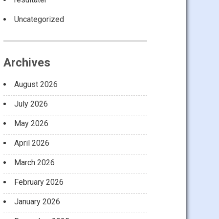
Uncategorized
Archives
August 2026
July 2026
May 2026
April 2026
March 2026
February 2026
January 2026