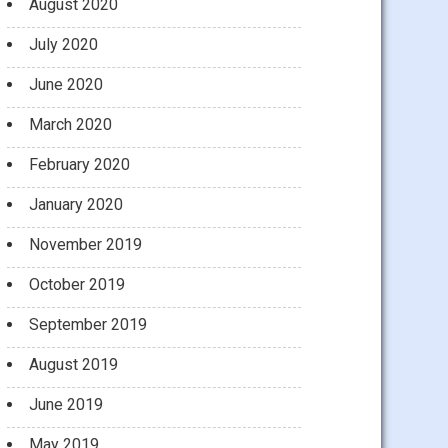
August 2020
July 2020
June 2020
March 2020
February 2020
January 2020
November 2019
October 2019
September 2019
August 2019
June 2019
May 2019