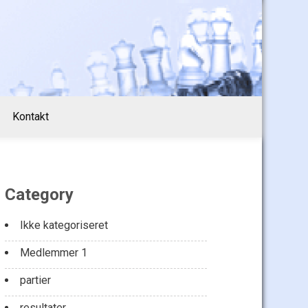
Kontakt
Category
Ikke kategoriseret
Medlemmer 1
partier
resultater