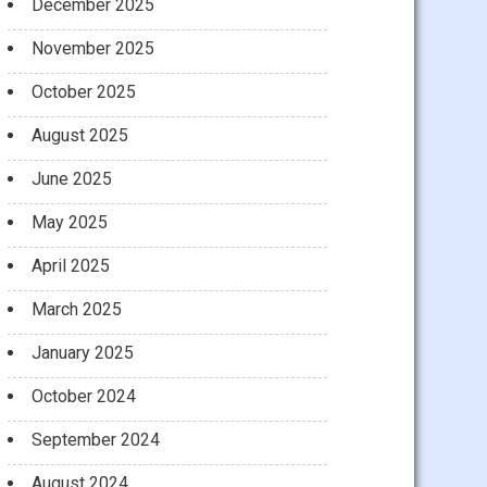
December 2025
November 2025
October 2025
August 2025
June 2025
May 2025
April 2025
March 2025
January 2025
October 2024
September 2024
August 2024