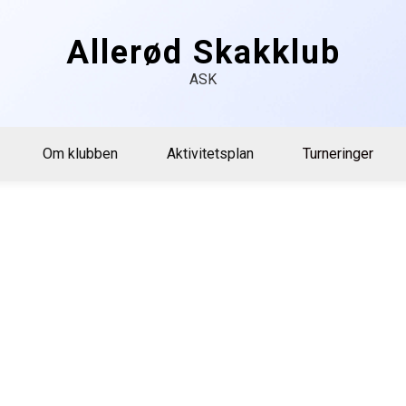
Allerød Skakklub
ASK
Om klubben
Aktivitetsplan
Turneringer