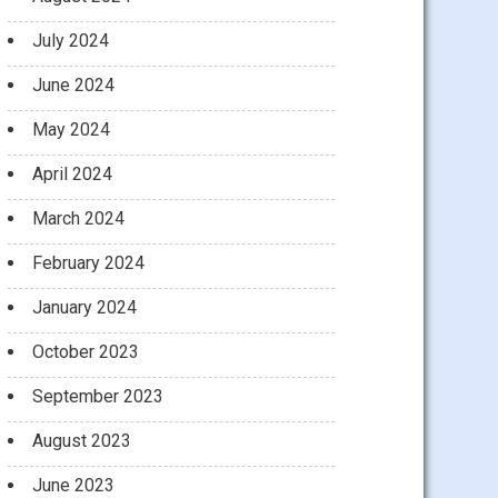
July 2024
June 2024
May 2024
April 2024
March 2024
February 2024
January 2024
October 2023
September 2023
August 2023
June 2023