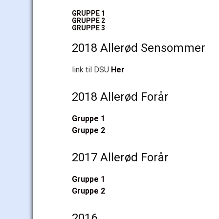
GRUPPE 1
GRUPPE 2
GRUPPE 3
2018 Allerød Sensommer
link til DSU
Her
2018 Allerød Forår
Gruppe 1
Gruppe 2
2017 Allerød Forår
Gruppe 1
Gruppe 2
2016