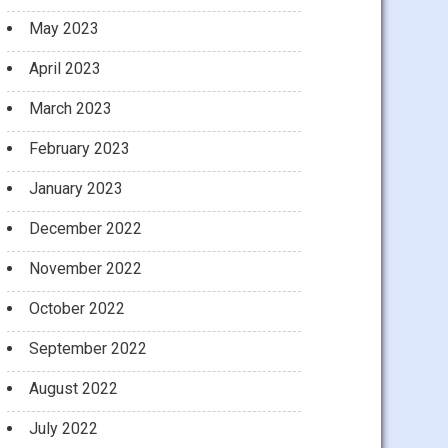
May 2023
April 2023
March 2023
February 2023
January 2023
December 2022
November 2022
October 2022
September 2022
August 2022
July 2022