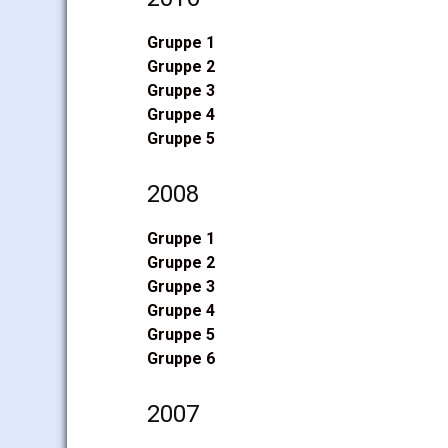
Gruppe 1
Gruppe 2
Gruppe 3
Gruppe 4
Gruppe 5
2008
Gruppe 1
Gruppe 2
Gruppe 3
Gruppe 4
Gruppe 5
Gruppe 6
2007