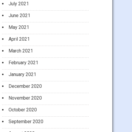
July 2021
June 2021
May 2021
April 2021
March 2021
February 2021
January 2021
December 2020
November 2020
October 2020
September 2020