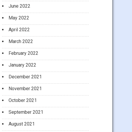
June 2022
May 2022
April 2022
March 2022
February 2022
January 2022
December 2021
November 2021
October 2021
September 2021
August 2021