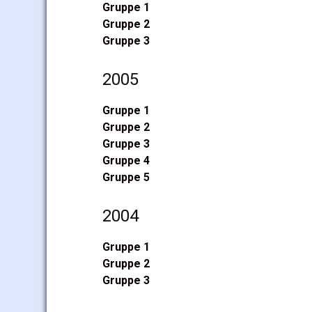
Gruppe 1
Gruppe 2
Gruppe 3
2005
Gruppe 1
Gruppe 2
Gruppe 3
Gruppe 4
Gruppe 5
2004
Gruppe 1
Gruppe 2
Gruppe 3