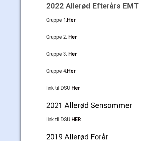
2022 Allerød Efterårs EMT
Gruppe 1.
Her
Gruppe 2.
Her
Gruppe 3.
Her
Gruppe 4.
Her
link til DSU
Her
2021 Allerød Sensommer
link til DSU
HER
2019 Allerød Forår